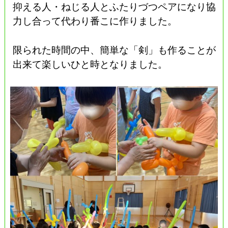
抑える人・ねじる人とふたりづつペアになり協
力し合って代わり番こに作りました。
限られた時間の中、簡単な「剣」も作ることが
出来て楽しいひと時となりました。