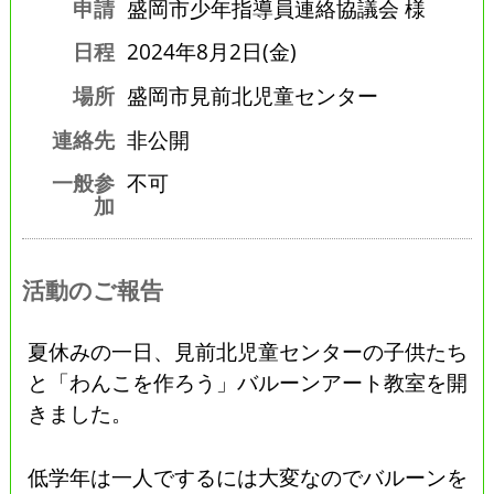
申請
盛岡市少年指導員連絡協議会 様
日程
2024年8月2日(金)
場所
盛岡市見前北児童センター
連絡先
非公開
一般参
不可
加
活動のご報告
夏休みの一日、見前北児童センターの子供たち
と「わんこを作ろう」バルーンアート教室を開
きました。
低学年は一人でするには大変なのでバルーンを