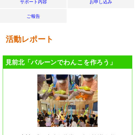
サポート内容
お申し込み
ご報告
活動レポート
見前北「バルーンでわんこを作ろう」