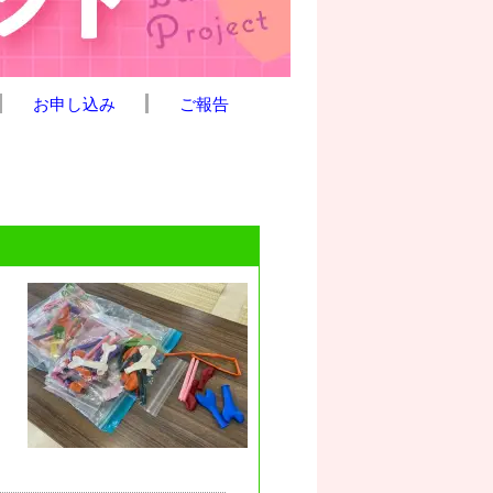
お申し込み
ご報告