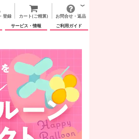
・登録
カート(ご精算)
お問合せ・返品
サービス・情報
ご利用ガイド