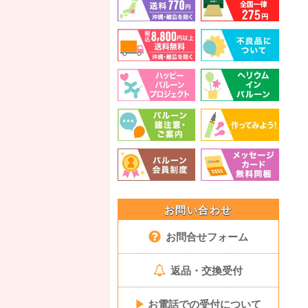
お問い合わせ
お問合せフォーム
返品・交換受付
▶
お電話での受付について