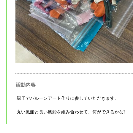
活動内容
親子でバルーンアート作りに参していただきます。
丸い風船と長い風船を組み合わせて、何ができるかな?