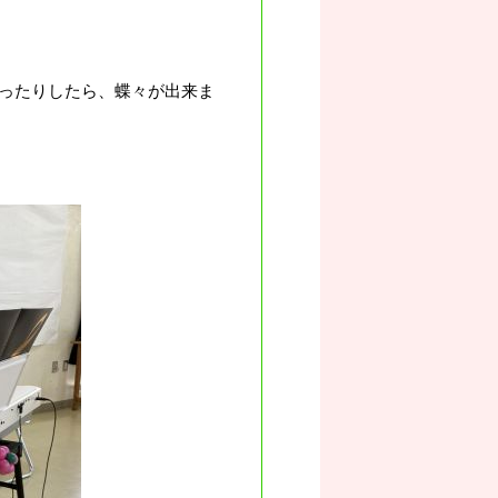
ったりしたら、蝶々が出来ま