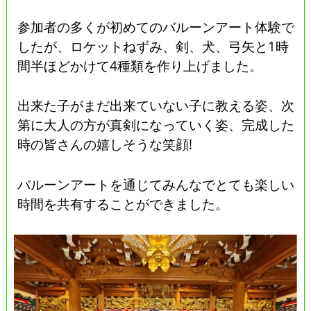
参加者の多くが初めてのバルーンアート体験で
したが、ロケットねずみ、剣、犬、弓矢と1時
間半ほどかけて4種類を作り上げました。
出来た子がまだ出来ていない子に教える姿、次
第に大人の方が真剣になっていく姿、完成した
時の皆さんの嬉しそうな笑顔!
バルーンアートを通じてみんなでとても楽しい
時間を共有することができました。