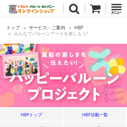
トップ
サービス・ご案内
HBP
みんなでバルーンアートを楽しもう!
HBPトップ
HBP活動一覧