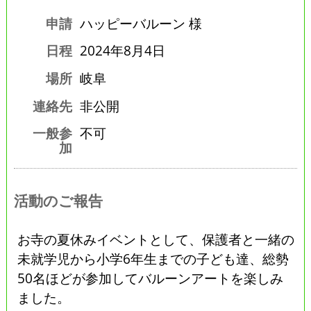
申請
ハッピーバルーン 様
日程
2024年8月4日
場所
岐阜
連絡先
非公開
一般参
不可
加
活動のご報告
お寺の夏休みイベントとして、保護者と一緒の
未就学児から小学6年生までの子ども達、総勢
50名ほどが参加してバルーンアートを楽しみ
ました。