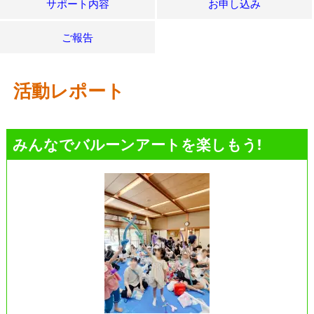
サポート内容
お申し込み
ご報告
活動レポート
みんなでバルーンアートを楽しもう!