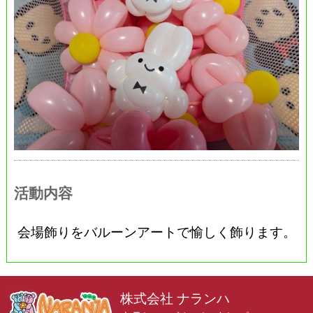
活動内容
会場飾りをバルーンアートで愉しく飾ります。
株式会社 ナランハ