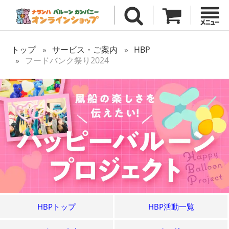
トップ
サービス・ご案内
HBP
フードバンク祭り2024
HBPトップ
HBP活動一覧