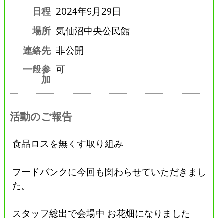
日程
2024年9月29日
場所
気仙沼中央公民館
連絡先
非公開
一般参
可
加
活動のご報告
食品ロスを無くす取り組み
フードバンクに今回も関わらせていただきまし
た。
スタッフ総出で会場中 お花畑になりました