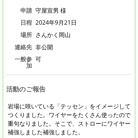
申請
守屋宣男 様
日程
2024年9月21日
場所
さんかく岡山
連絡先
非公開
一般参
可
加
活動のご報告
岩場に咲いている「テッセン」をイメージして
つくりました。ワイヤーをたくさん使ったので
重句なりました。そこで、ストローにワイヤー
補強しました補強しました。