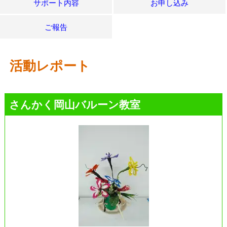
サポート内容
お申し込み
ご報告
活動レポート
さんかく岡山バルーン教室