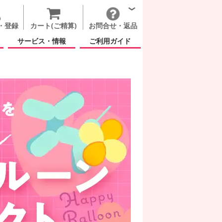
・登録
カート(ご精算)
お問合せ・返品
サービス・情報
ご利用ガイド