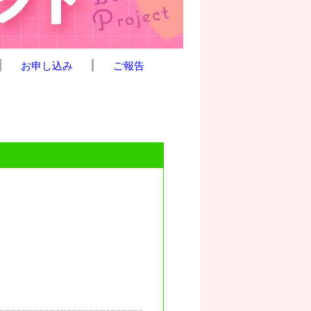
お申し込み
ご報告