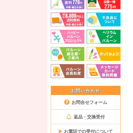
お問い合わせ
お問合せフォーム
返品・交換受付
▶
お電話での受付について