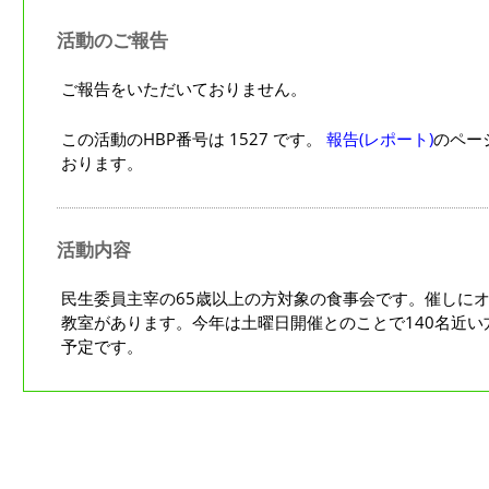
活動のご報告
ご報告をいただいておりません。
この活動のHBP番号は 1527 です。
報告(レポート)
のペー
おります。
活動内容
民生委員主宰の65歳以上の方対象の食事会です。催しに
教室があります。今年は土曜日開催とのことで140名近
予定です。