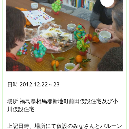
日時 2012.12.22～23
場所 福島県相馬郡新地町前田仮設住宅及び小
川仮設住宅
上記日時、場所にて仮設のみなさんとバルーン