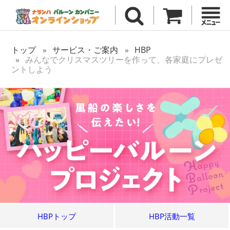
トップ
サービス・ご案内
HBP
みんなでクリスマスツリーを作って、各家庭にプレゼ
ントしよう
HBPトップ
HBP活動一覧