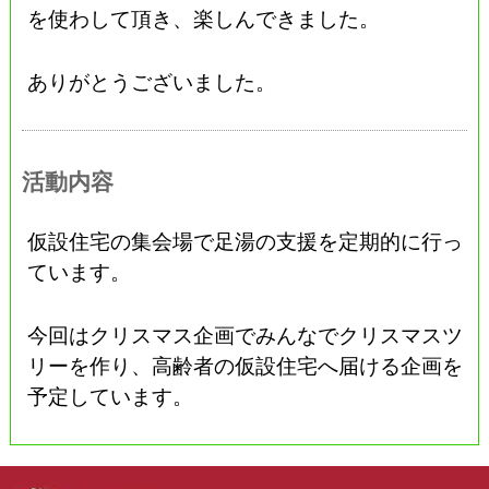
を使わして頂き、楽しんできました。
ありがとうございました。
活動内容
仮設住宅の集会場で足湯の支援を定期的に行っ
ています。
今回はクリスマス企画でみんなでクリスマスツ
リーを作り、高齢者の仮設住宅へ届ける企画を
予定しています。