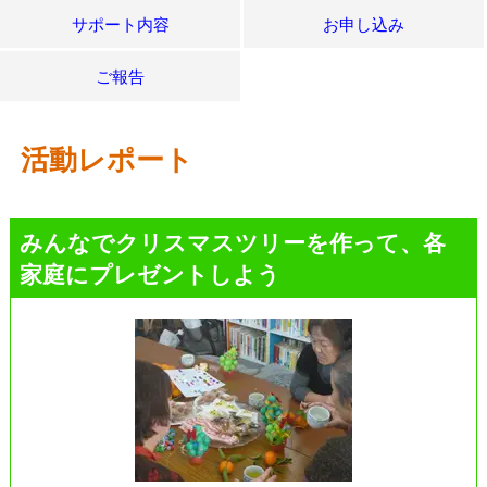
サポート内容
お申し込み
ご報告
活動レポート
みんなでクリスマスツリーを作って、各
家庭にプレゼントしよう