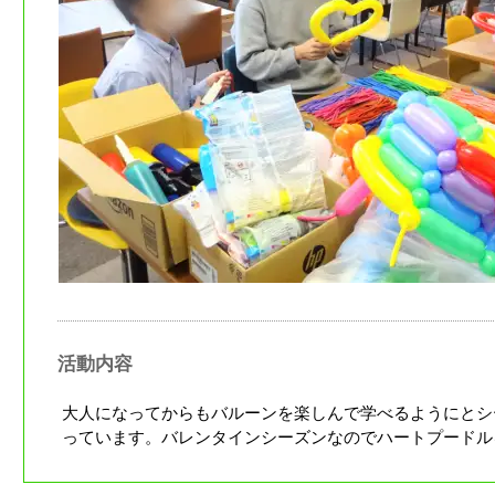
活動内容
大人になってからもバルーンを楽しんで学べるようにとシ
っています。バレンタインシーズンなのでハートプードル