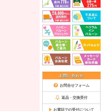
お問い合わせ
お問合せフォーム
返品・交換受付
▶
お電話での受付について