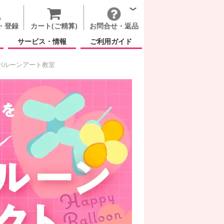
・登録
カート(ご精算)
お問合せ・返品
サービス・情報
ご利用ガイド
バルーンアート教室