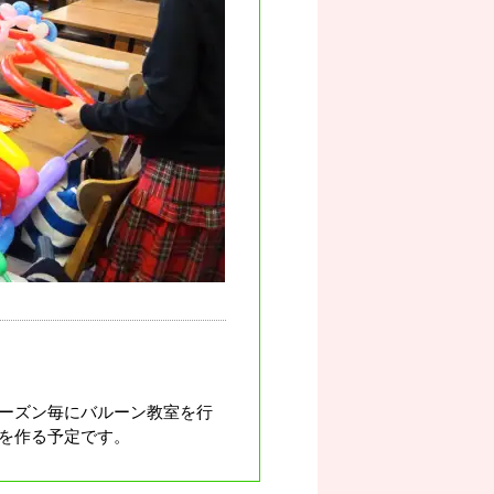
ーズン毎にバルーン教室を行
を作る予定です。