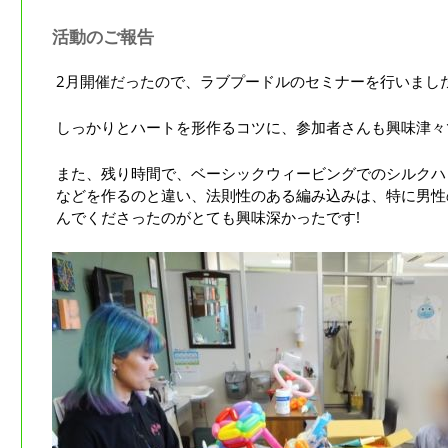
活動のご報告
2月開催だったので、ラブプードルのセミナーを行いまし
しっかりとハートを形作るコツに、参加者さんも興味津々
また、残り時間で、ベーシックウィービングでのシルクハ
などを作るのと違い、法則性のある編み込みは、特に男性
んでくださったのがとても興味深かったです!