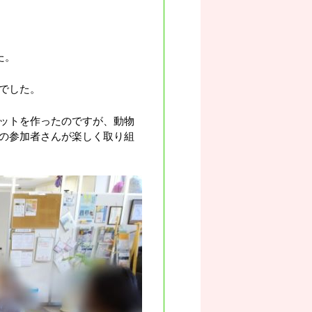
た。
でした。
ットを作ったのですが、動物
の参加者さんが楽しく取り組