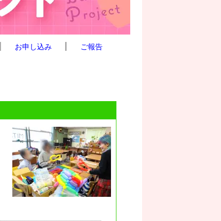
お申し込み
ご報告