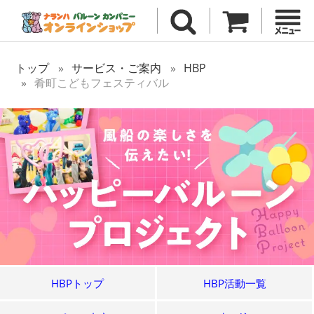
トップ
サービス・ご案内
HBP
肴町こどもフェスティバル
HBPトップ
HBP活動一覧