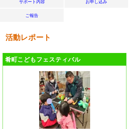
サポート内容
お申し込み
ご報告
活動レポート
肴町こどもフェスティバル