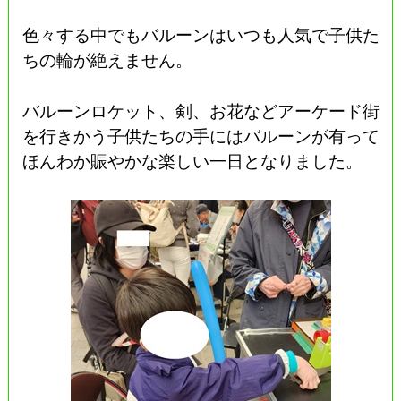
色々する中でもバルーンはいつも人気で子供た
ちの輪が絶えません。
バルーンロケット、剣、お花などアーケード街
を行きかう子供たちの手にはバルーンが有って
ほんわか賑やかな楽しい一日となりました。