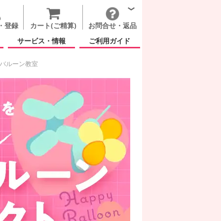
・登録
カート(ご精算)
お問合せ・返品
サービス・情報
ご利用ガイド
バルーン教室