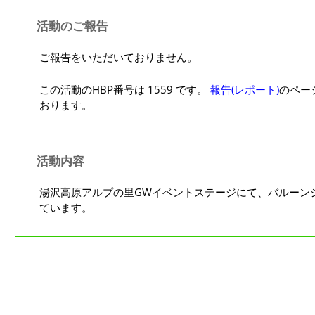
活動のご報告
ご報告をいただいておりません。
この活動のHBP番号は 1559 です。
報告(レポート)
のペー
おります。
活動内容
湯沢高原アルプの里GWイベントステージにて、バルーン
ています。