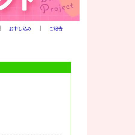
お申し込み
ご報告