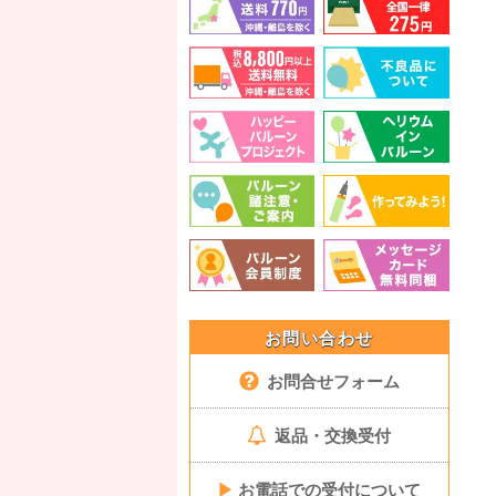
お問い合わせ
お問合せフォーム
返品・交換受付
▶
お電話での受付について