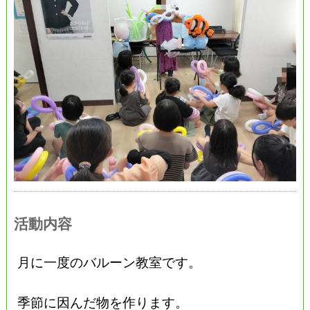
活動内容
月に一度のバルーン教室です。
季節に因んだ物を作ります。