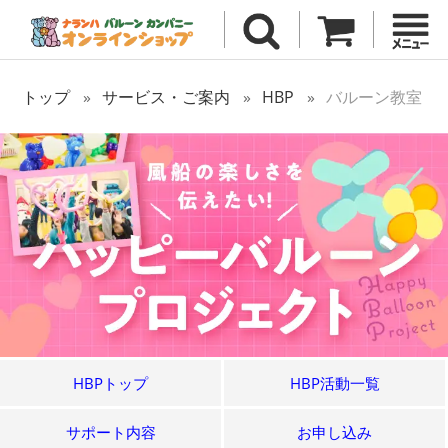
トップ
サービス・ご案内
HBP
バルーン教室
HBPトップ
HBP活動一覧
サポート内容
お申し込み