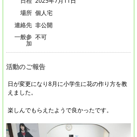
日程
2025年7月11日
場所
個人宅
連絡先
非公開
一般参
不可
加
活動のご報告
日が変更になり8月に小学生に花の作り方を教
えました。
楽しんでもらえたようで良かったです。