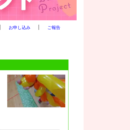
お申し込み
ご報告