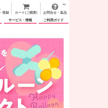
・登録
カート(ご精算)
お問合せ・返品
サービス・情報
ご利用ガイド