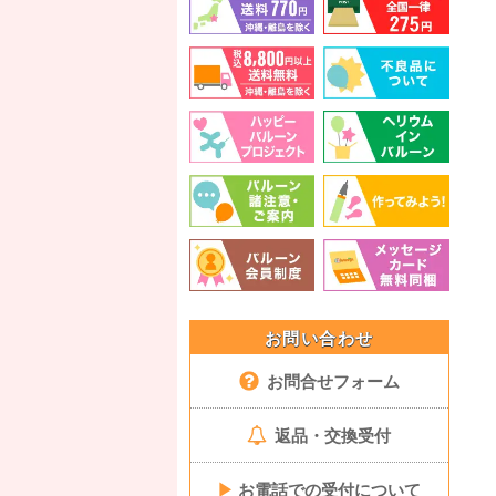
お問い合わせ
お問合せフォーム
返品・交換受付
▶
お電話での受付について