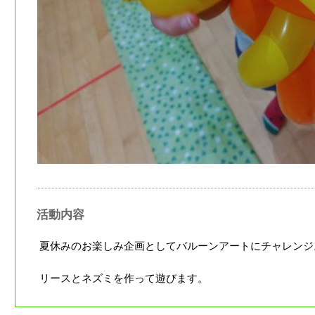
活動内容
夏休みのお楽しみ企画としてバルーンアートにチャレンジ
リースとネズミを作って遊びます。