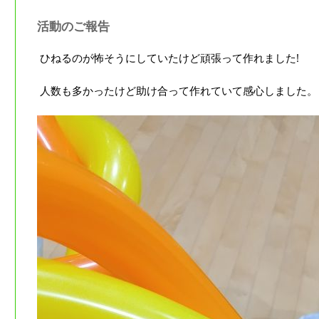
活動のご報告
ひねるのが怖そうにしていたけど頑張って作れました!
人数も多かったけど助け合って作れていて感心しました。