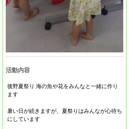
活動内容
後野夏祭り 海の魚や花をみんなと一緒に作り
ます
暑い日が続きますが、夏祭りはみんなが心待ち
にしています