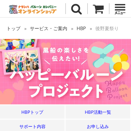
トップ
サービス・ご案内
HBP
後野夏祭り
HBPトップ
HBP活動一覧
サポート内容
お申し込み