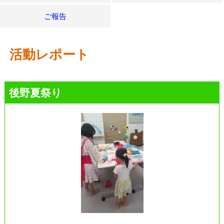
ご報告
活動レポート
後野夏祭り