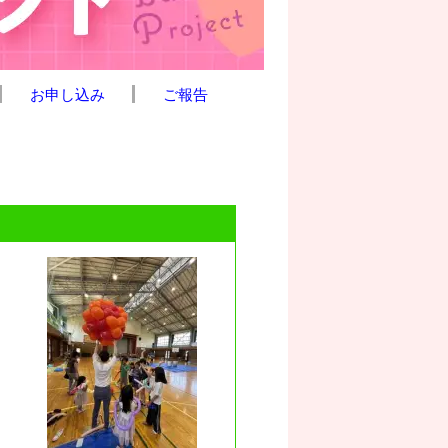
お申し込み
ご報告