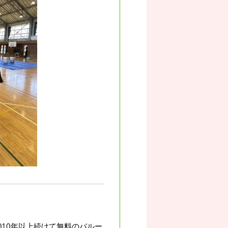
)10年以上続けて無料のバルー