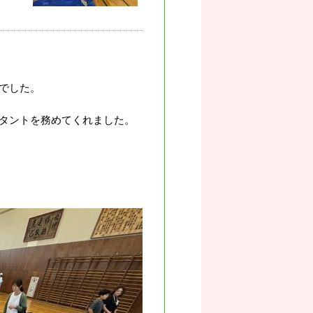
でした。
タントを務めてくれました。