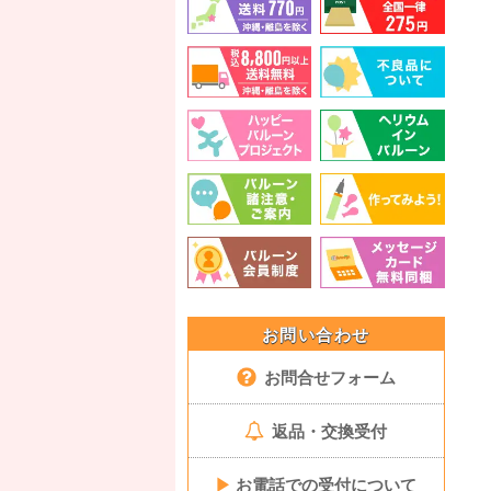
お問い合わせ
お問合せフォーム
返品・交換受付
▶
お電話での受付について