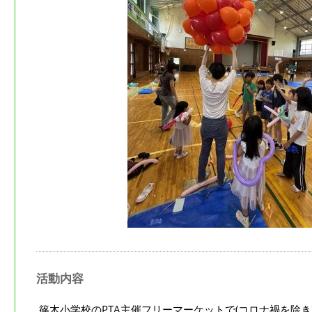
活動内容
篠木小学校のPTA主催フリーマーケットで(コロナ禍を除き