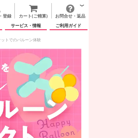
・登録
カート(ご精算)
お問合せ・返品
サービス・情報
ご利用ガイド
ケットでのバルーン体験