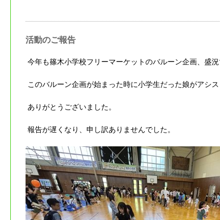
活動のご報告
今年も篠木小学校フリーマーケットのバルーン企画、盛況
このバルーン企画が始まった時に小学生だった娘がアシス
ありがとうございました。
報告が遅くなり、申し訳ありませんでした。