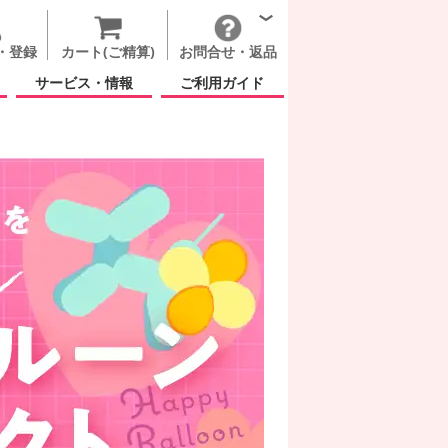
・登録
カート(ご精算)
お問合せ・返品
サービス・情報
ご利用ガイド