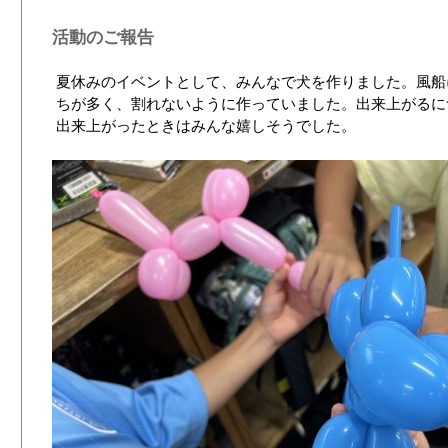
活動のご報告
夏休みのイベントとして、みんなで犬を作りました。風船
ちが多く、割れないように作っていました。出来上がるに
出来上がったときはみんな嬉しそうでした。