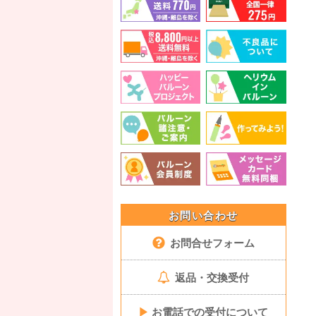
お問い合わせ
お問合せフォーム
返品・交換受付
▶
お電話での受付について