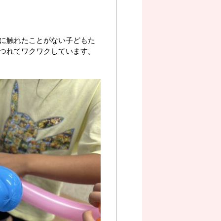
に触れたことがない子どもた
つれてワクワクしています。