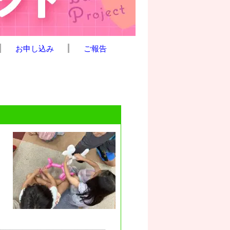
お申し込み
ご報告