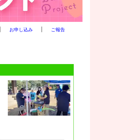
お申し込み
ご報告