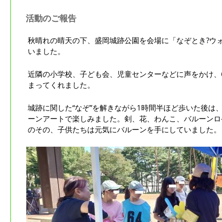
活動のご報告
秋晴れの晴天の下、盛岡城跡公園を会場に「なぞとき?ウ
いました。
近隣の小学校、子ども会、児童センターなどに声をかけ、
まってくれました。
城跡に関した“なぞ”を解きながら1時間半ほど歩いた後は
ーンアートで楽しみました。剣、花、わんこ、バルーンロ
のその、子供たちは元気にバルーンを手にしていました。