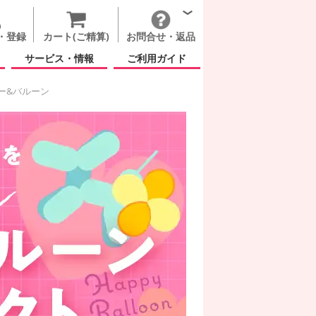
・登録
カート(ご精算)
お問合せ・返品
サービス・情報
ご利用ガイド
ー&バルーン