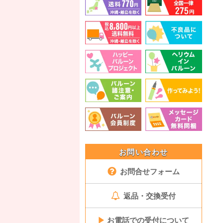
お問い合わせ
お問合せフォーム
返品・交換受付
▶
お電話での受付について