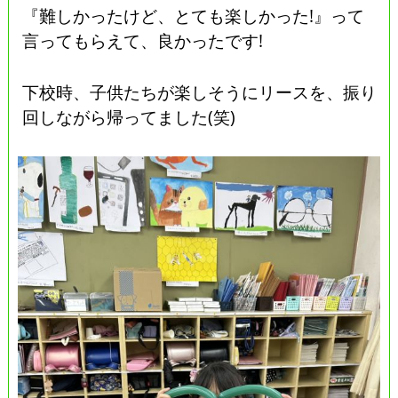
『難しかったけど、とても楽しかった!』って
言ってもらえて、良かったです!
下校時、子供たちが楽しそうにリースを、振り
回しながら帰ってました(笑)