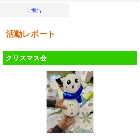
ご報告
活動レポート
クリスマス会