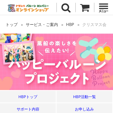
トップ
サービス・ご案内
HBP
クリスマス会
HBPトップ
HBP活動一覧
サポート内容
お申し込み