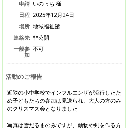
申請
いのっち 様
日程
2025年12月24日
場所
地域福祉館
連絡先
非公開
一般参
不可
加
活動のご報告
近隣の小中学校でインフルエンザが流行したた
め子どもたちの参加は見送られ、大人の方のみ
のクリスマス会となりました
写真は雪だるまのみですが、動物や剣を作る方