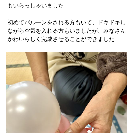
もいらっしゃいました
初めてバルーンをされる方もいて、ドキドキし
ながら空気を入れる方もいましたが、みなさん
かわいらしく完成させることができました