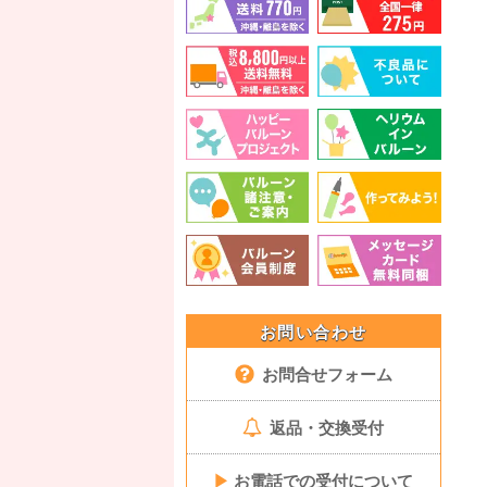
お問い合わせ
お問合せフォーム
返品・交換受付
▶
お電話での受付について