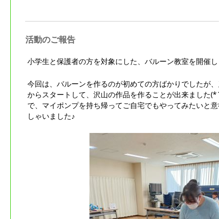
活動のご報告
小学生と保護者の方を対象にした、バルーン教室を開催しました
今回は、バルーンを作るのが初めての方ばかりでしたが、
からスタートして、沢山の作品を作ることが出来ました(*´
で、マイポンプを持ち帰ってご自宅でもやってみたいと意
しゃいました♪