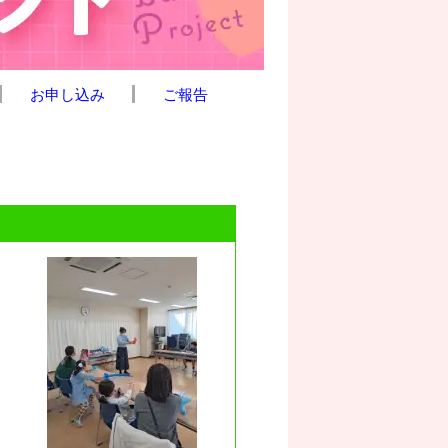
お申し込み
ご報告