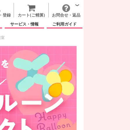
・登録
カート(ご精算)
お問合せ・返品
サービス・情報
ご利用ガイド
教室