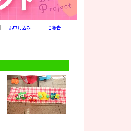
お申し込み
ご報告