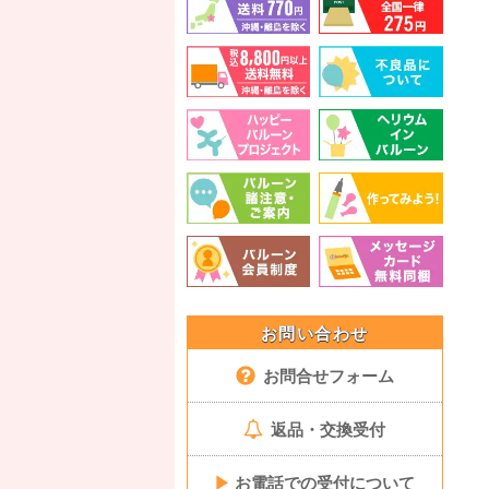
お問い合わせ
お問合せフォーム
返品・交換受付
▶
お電話での受付について