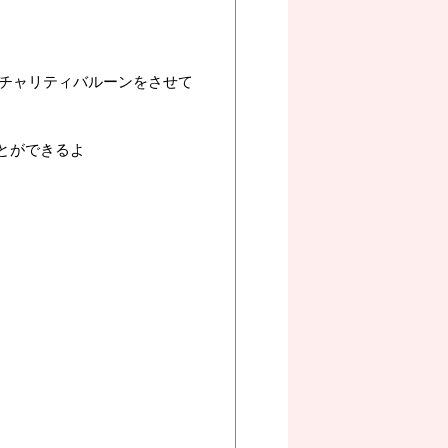
チャリティバルーンをさせて
とができるよ