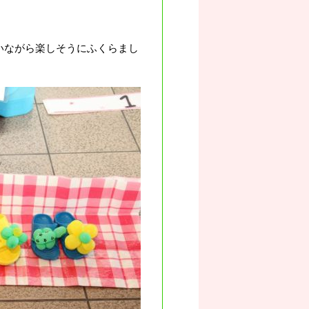
いながら楽しそうにふくらまし