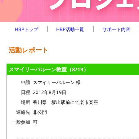
HBPトップ
HBP活動一覧
サポート内容
活動レポート
スマイリーバルーン教室（8/19）
申請
スマイリーバルーン 様
日程
2012年8月19日
場所
香川県 坂出駅前にて楽市楽座
連絡先
非公開
一般参加
可