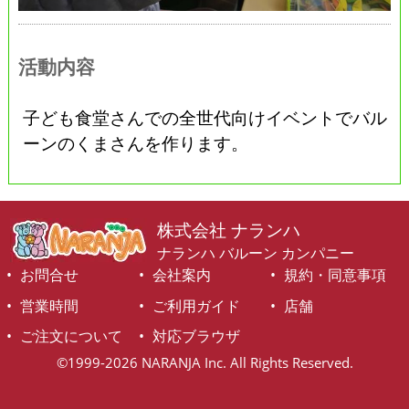
活動内容
子ども食堂さんでの全世代向けイベントでバル
ーンのくまさんを作ります。
株式会社 ナランハ
ナランハ バルーン カンパニー
お問合せ
会社案内
規約・同意事項
営業時間
ご利用ガイド
店舗
ご注文について
対応ブラウザ
©1999-2026 NARANJA Inc. All Rights Reserved.