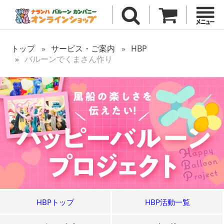
トップ
サービス・ご案内
HBP
バルーンでくまさん作り
HBPトップ
HBP活動一覧