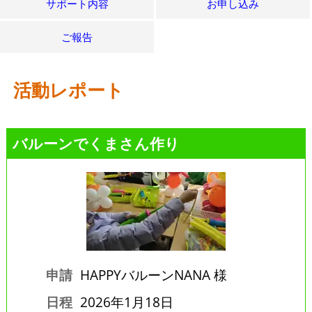
サポート内容
お申し込み
ご報告
活動レポート
バルーンでくまさん作り
申請
HAPPYバルーンNANA 様
日程
2026年1月18日