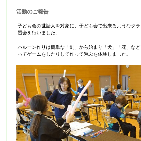
活動のご報告
子ども会の世話人を対象に、子ども会で出来るようなクラ
習会を行いました。
バルーン作りは簡単な「剣」から始まり「犬」「花」など
ってゲームをしたりして作って遊ぶを体験しました。