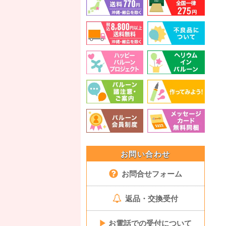
お問い合わせ
お問合せフォーム
返品・交換受付
▶
お電話での受付について