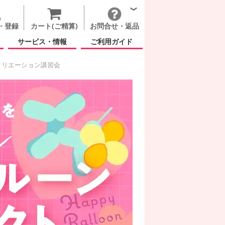
・登録
カート(ご精算)
お問合せ・返品
サービス・情報
ご利用ガイド
クリエーション講習会