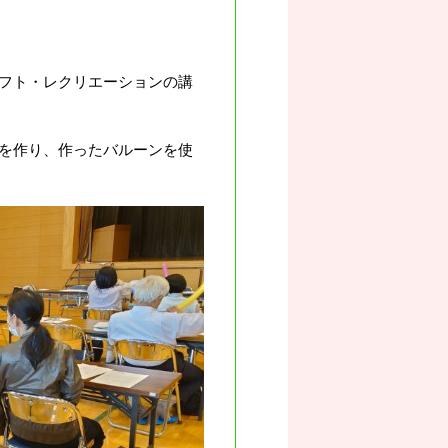
フト・レクリエーションの講
を作り、作ったバルーンを使