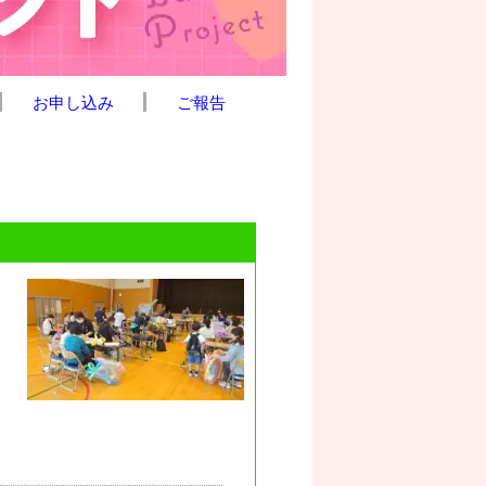
お申し込み
ご報告