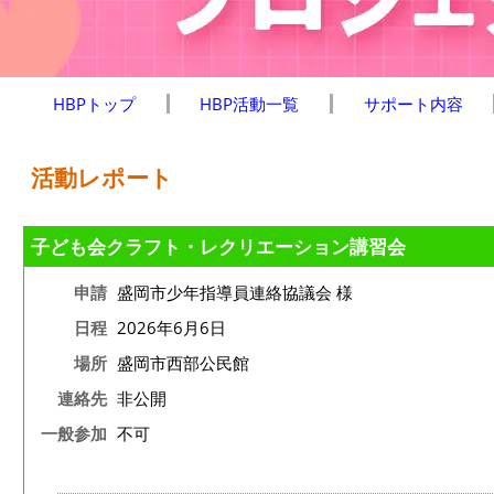
HBPトップ
HBP活動一覧
サポート内容
活動レポート
子ども会クラフト・レクリエーション講習会
申請
盛岡市少年指導員連絡協議会 様
日程
2026年6月6日
場所
盛岡市西部公民館
連絡先
非公開
一般参加
不可