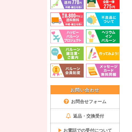
お問い合わせ
お問合せフォーム
返品・交換受付
▶
お電話での受付について