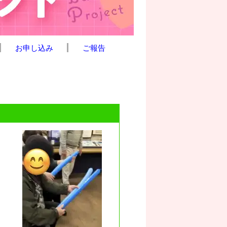
お申し込み
ご報告