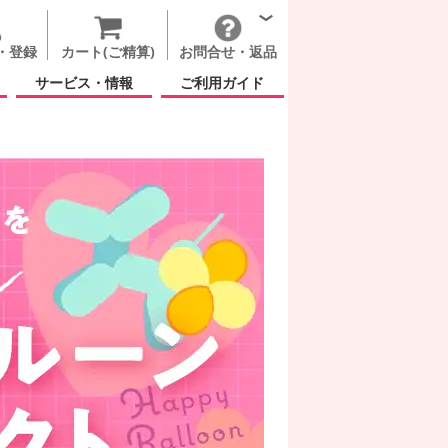
・登録
カート(ご精算)
お問合せ・返品
サービス・情報
ご利用ガイド