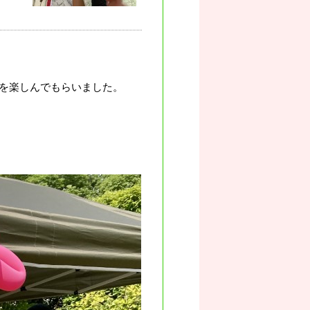
を楽しんでもらいました。