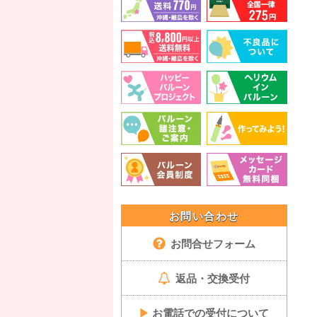
お問い合わせ
お問合せフォーム
返品・交換受付
▶
お電話での受付について