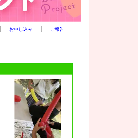
お申し込み
ご報告