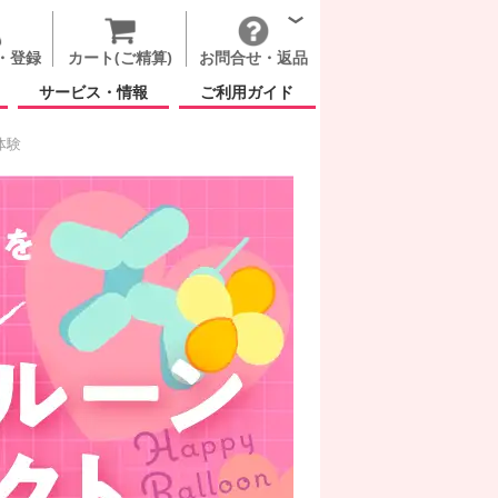
・登録
カート(ご精算)
お問合せ・返品
サービス・情報
ご利用ガイド
体験