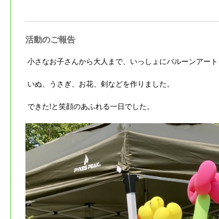
活動のご報告
小さなお子さんから大人まで、いっしょにバルーンアート
いぬ、うさぎ、お花、剣などを作りました。
できた!と笑顔のあふれる一日でした。