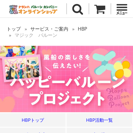
トップ
サービス・ご案内
HBP
マジック バルーン
HBPトップ
HBP活動一覧