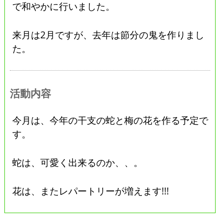
で和やかに行いました。
来月は2月ですが、去年は節分の鬼を作りまし
た。
活動内容
今月は、今年の干支の蛇と梅の花を作る予定で
す。
蛇は、可愛く出来るのか、、。
花は、またレパートリーが増えます!!!