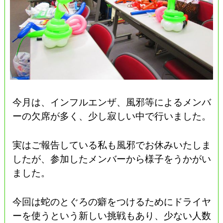
今月は、インフルエンザ、風邪等によるメンバ
ーの欠席が多く、少し寂しい中で行いました。
実はご報告している私も風邪でお休みいたしま
したが、参加したメンバーから様子をうかがい
ました。
今回は蛇のとぐろの癖をつけるためにドライヤ
ーを使うという新しい挑戦もあり、少ない人数