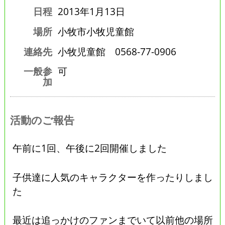
日程
2013年1月13日
場所
小牧市小牧児童館
連絡先
小牧児童館 0568-77-0906
一般参
可
加
活動のご報告
午前に1回、午後に2回開催しました
子供達に人気のキャラクターを作ったりしまし
た
最近は追っかけのファンまでいて以前他の場所