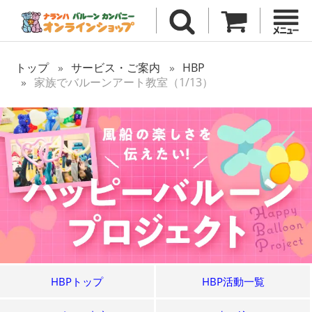
トップ
サービス・ご案内
HBP
家族でバルーンアート教室（1/13）
HBPトップ
HBP活動一覧