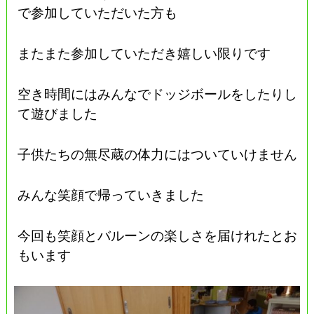
で参加していただいた方も
またまた参加していただき嬉しい限りです
空き時間にはみんなでドッジボールをしたりし
て遊びました
子供たちの無尽蔵の体力にはついていけません
みんな笑顔で帰っていきました
今回も笑顔とバルーンの楽しさを届けれたとお
もいます