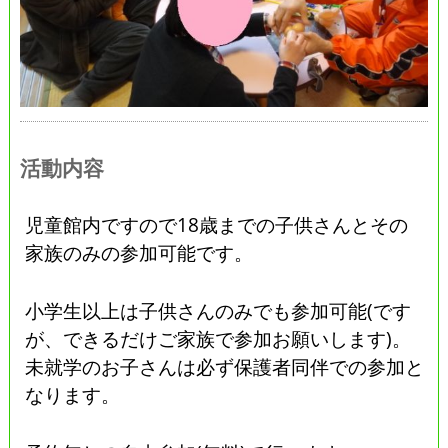
活動内容
児童館内ですので18歳までの子供さんとその
家族のみの参加可能です。
小学生以上は子供さんのみでも参加可能(です
が、できるだけご家族で参加お願いします)。
未就学のお子さんは必ず保護者同伴での参加と
なります。