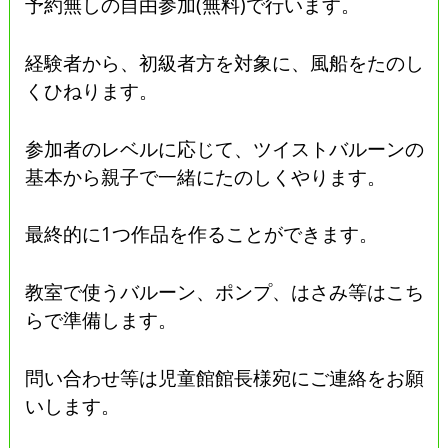
予約無しの自由参加(無料)で行います。
経験者から、初級者方を対象に、風船をたのし
くひねります。
参加者のレベルに応じて、ツイストバルーンの
基本から親子で一緒にたのしくやります。
最終的に1つ作品を作ることができます。
教室で使うバルーン、ポンプ、はさみ等はこち
らで準備します。
問い合わせ等は児童館館長様宛にご連絡をお願
いします。