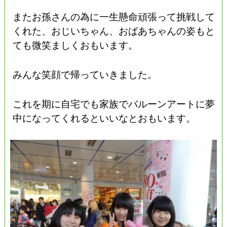
またお孫さんの為に一生懸命頑張って挑戦して
くれた、おじいちゃん、おばあちゃんの姿もと
ても微笑ましくおもいます。
みんな笑顔で帰っていきました。
これを期に自宅でも家族でバルーンアートに夢
中になってくれるといいなとおもいます。