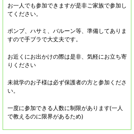
お一人でも参加できますが是非ご家族で参加し
てください。
ポンプ、ハサミ、バルーン等、準備してありま
すので手ブラで大丈夫です。
お近くにお出かけの際は是非、気軽にお立ち寄
りください
未就学のお子様は必ず保護者の方と参加くださ
い。
一度に参加できる人数に制限があります(一人
で教えるのに限界があるため)