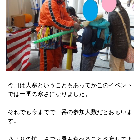
今日は大寒ということもあってかこのイベント
では一番の寒さになりました。
それでも今までで一番の参加人数だとおもいま
す。
あまりの忙しさでお昼も食べることを忘れてま