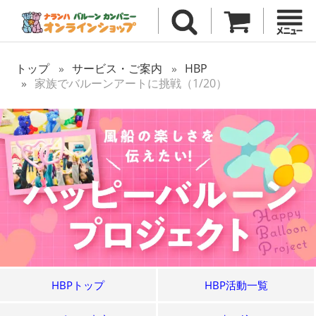
トップ
サービス・ご案内
HBP
家族でバルーンアートに挑戦（1/20）
HBPトップ
HBP活動一覧