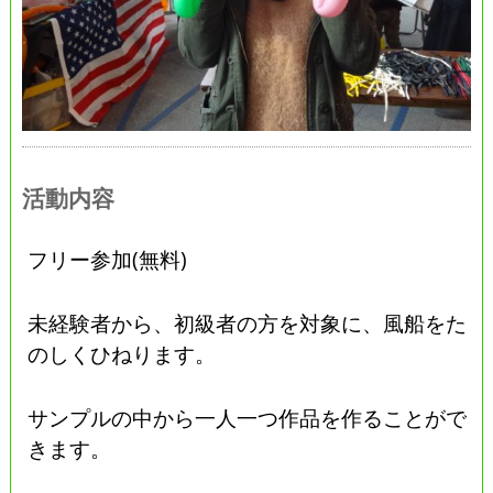
活動内容
フリー参加(無料)
未経験者から、初級者の方を対象に、風船をた
のしくひねります。
サンプルの中から一人一つ作品を作ることがで
きます。