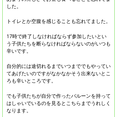
した。
トイレとか空腹を感じることも忘れてました。
17時で終了しなければならず参加したいとい
う子供たちを断らなければならないのがいつも
辛いです。
自分的には途切れるまでいつまででもやってい
てあげたいのですがなかなかそう出来ないとこ
ろも辛いところです。
でも子供たちが自分で作ったバルーンを持って
はしゃいでいるのを見るとこちらまでうれしく
なります。