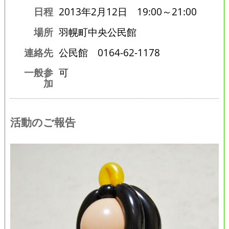
日程
2013年2月12日 19:00～21:00
場所
羽幌町中央公民館
連絡先
公民館 0164-62-1178
一般参
可
加
活動のご報告