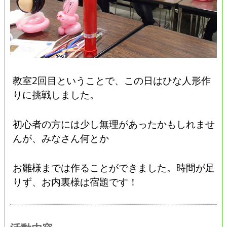
教室2回目ということで、この日はひな人形作
りに挑戦しました。
初心者の方には少し無理があったかもしれませ
んが、みなさん何とか
お雛様までは作ることができました。時間が足
りず、お内裏様は宿題です！