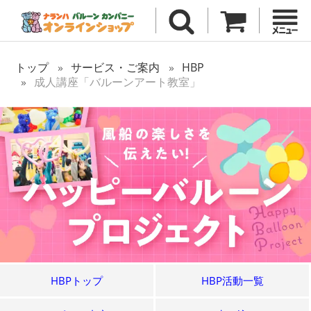
トップ
サービス・ご案内
HBP
成人講座「バルーンアート教室」
HBPトップ
HBP活動一覧