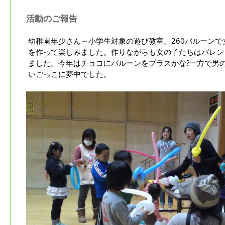
活動のご報告
幼稚園年少さん～小学生対象の遊び教室。260バルーン
を作って楽しみました。作りながらも女の子たちはバレン
ました。今年はチョコにバルーンをプラスかな?一方で男
いごっこに夢中でした。