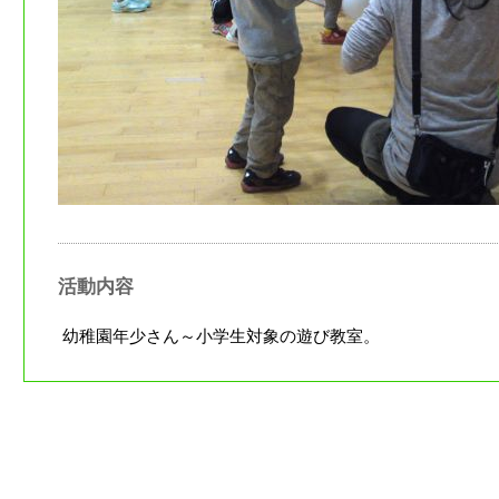
活動内容
幼稚園年少さん～小学生対象の遊び教室。