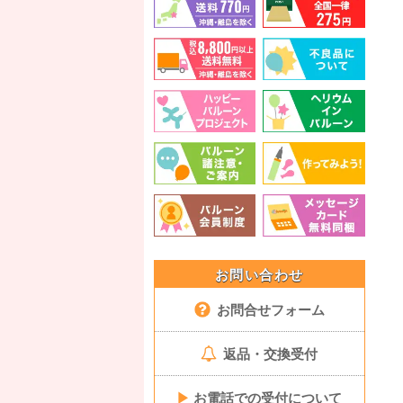
お問い合わせ
お問合せフォーム
返品・交換受付
▶
お電話での受付について