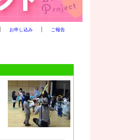
お申し込み
ご報告