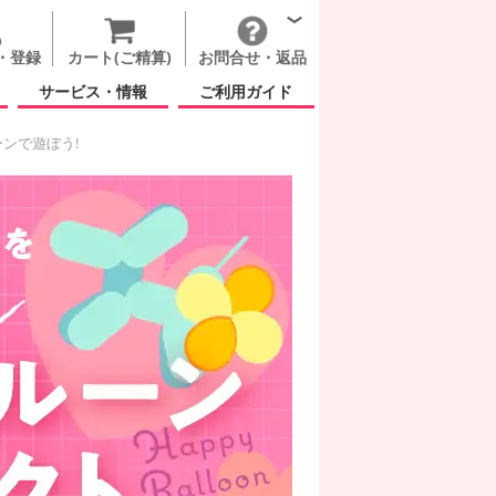
・登録
カート(ご精算)
お問合せ・返品
サービス・情報
ご利用ガイド
ンで遊ぼう!