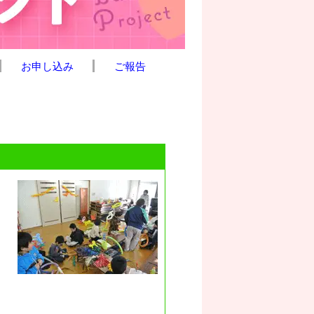
お申し込み
ご報告