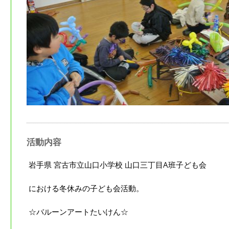
活動内容
岩手県 宮古市立山口小学校 山口三丁目A班子ども会
における冬休みの子ども会活動。
☆バルーンアートたいけん☆