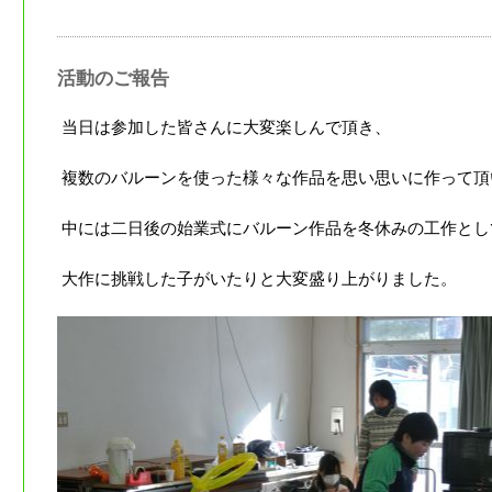
活動のご報告
当日は参加した皆さんに大変楽しんで頂き、
複数のバルーンを使った様々な作品を思い思いに作って頂
中には二日後の始業式にバルーン作品を冬休みの工作とし
大作に挑戦した子がいたりと大変盛り上がりました。