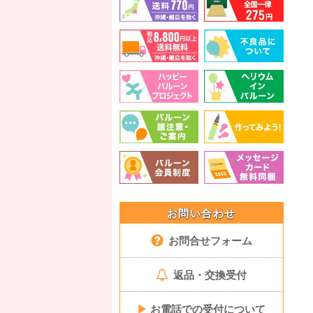
お問い合わせ
お問合せフォーム
返品・交換受付
▶
お電話での受付について