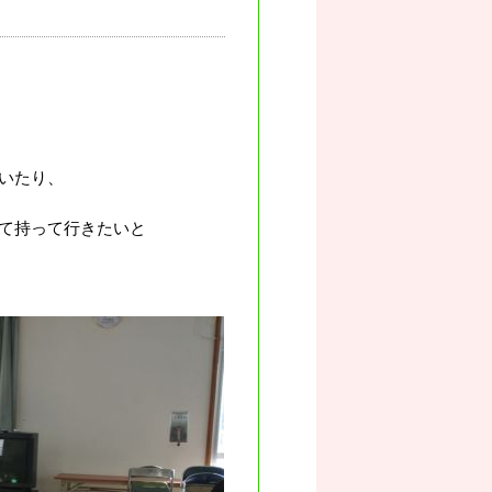
いたり、
て持って行きたいと