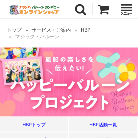
トップ
サービス・ご案内
HBP
マジック・バルーン
HBPトップ
HBP活動一覧