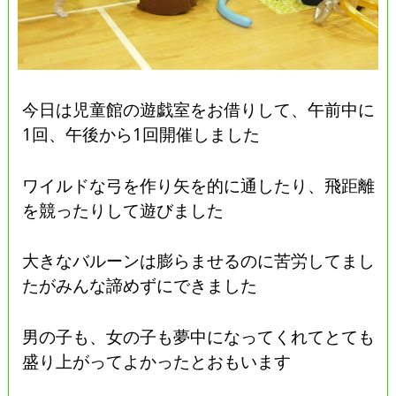
今日は児童館の遊戯室をお借りして、午前中に
1回、午後から1回開催しました
ワイルドな弓を作り矢を的に通したり、飛距離
を競ったりして遊びました
大きなバルーンは膨らませるのに苦労してまし
たがみんな諦めずにできました
男の子も、女の子も夢中になってくれてとても
盛り上がってよかったとおもいます