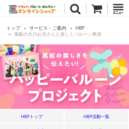
トップ
サービス・ご案内
HBP
風船の大川お兄さんと楽しくバルーン教室
HBPトップ
HBP活動一覧