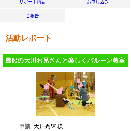
サポート内容
お申し込み
ご報告
活動レポート
風船の大川お兄さんと楽しくバルーン教室
申請
大川光輝 様