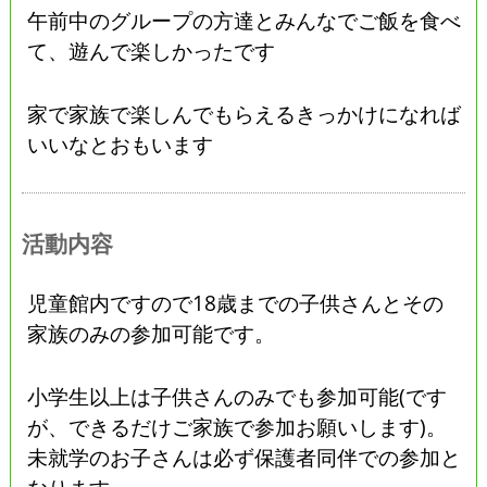
午前中のグループの方達とみんなでご飯を食べ
て、遊んで楽しかったです
家で家族で楽しんでもらえるきっかけになれば
いいなとおもいます
活動内容
児童館内ですので18歳までの子供さんとその
家族のみの参加可能です。
小学生以上は子供さんのみでも参加可能(です
が、できるだけご家族で参加お願いします)。
未就学のお子さんは必ず保護者同伴での参加と