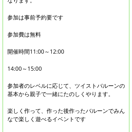
なります。
参加は事前予約要です
参加費は無料
開催時間11:00～12:00
14:00～15:00
参加者のレベルに応じて、ツイストバルーンの
基本から親子で一緒にたのしくやります。
楽しく作って、作った後作ったバルーンでみん
なで楽しく遊べるイベントです