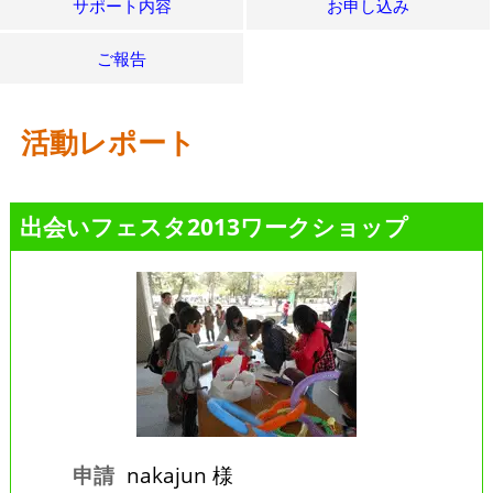
サポート内容
お申し込み
ご報告
活動レポート
出会いフェスタ2013ワークショップ
申請
nakajun 様