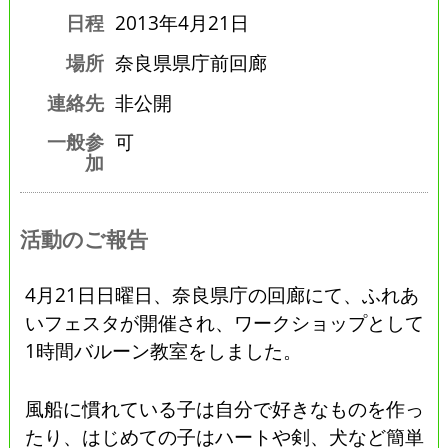
日程
2013年4月21日
場所
奈良県県庁前回廊
連絡先
非公開
一般参
可
加
活動のご報告
4月21日日曜日、奈良県庁の回廊にて、ふれあ
いフェスタが開催され、ワークショップとして
1時間バルーン教室をしました。
風船に慣れている子は自分で好きなものを作っ
たり、はじめての子はハートや剣、犬など簡単