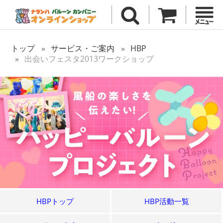
トップ
サービス・ご案内
HBP
出会いフェスタ2013ワークショップ
HBPトップ
HBP活動一覧