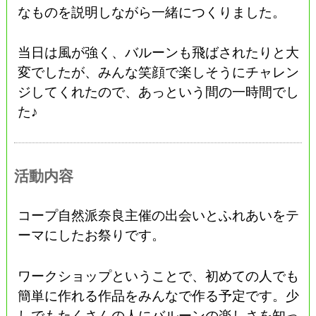
なものを説明しながら一緒につくりました。
当日は風が強く、バルーンも飛ばされたりと大
変でしたが、みんな笑顔で楽しそうにチャレン
ジしてくれたので、あっという間の一時間でし
た♪
活動内容
コープ自然派奈良主催の出会いとふれあいをテ
ーマにしたお祭りです。
ワークショップということで、初めての人でも
簡単に作れる作品をみんなで作る予定です。少
しでもたくさんの人にバルーンの楽しさを知っ