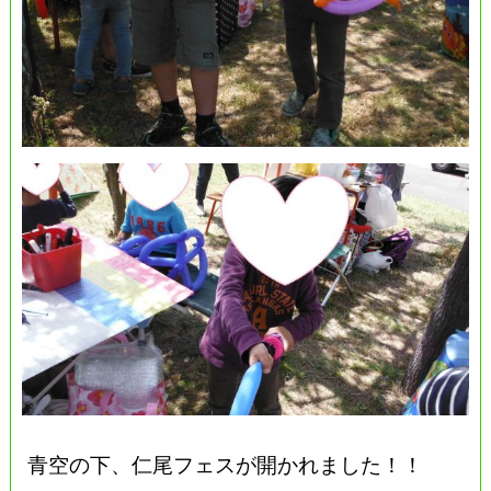
青空の下、仁尾フェスが開かれました！！