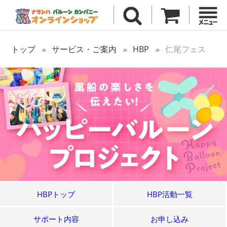
トップ
サービス・ご案内
HBP
仁尾フェス
HBPトップ
HBP活動一覧
サポート内容
お申し込み