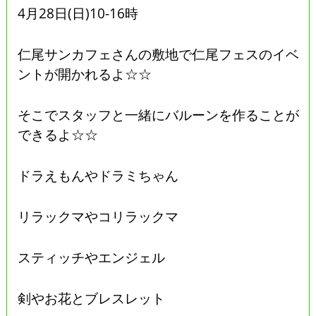
4月28日(日)10-16時
仁尾サンカフェさんの敷地で仁尾フェスのイベ
ントが開かれるよ☆☆
そこでスタッフと一緒にバルーンを作ることが
できるよ☆☆
ドラえもんやドラミちゃん
リラックマやコリラックマ
スティッチやエンジェル
剣やお花とブレスレット