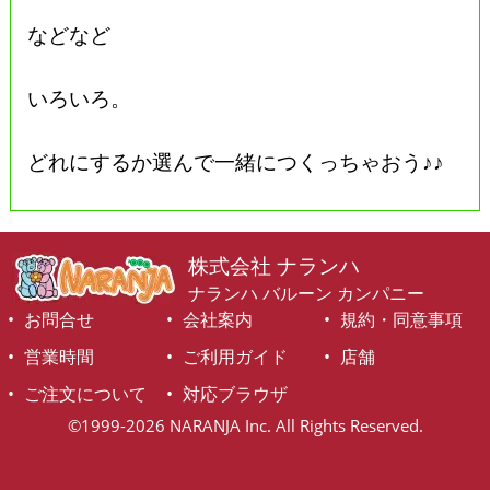
などなど
いろいろ。
どれにするか選んで一緒につくっちゃおう♪♪
株式会社 ナランハ
ナランハ バルーン カンパニー
お問合せ
会社案内
規約・同意事項
営業時間
ご利用ガイド
店舗
ご注文について
対応ブラウザ
©1999-2026 NARANJA Inc. All Rights Reserved.