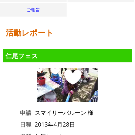
ご報告
活動レポート
仁尾フェス
申請
スマイリーバルーン 様
日程
2013年4月28日