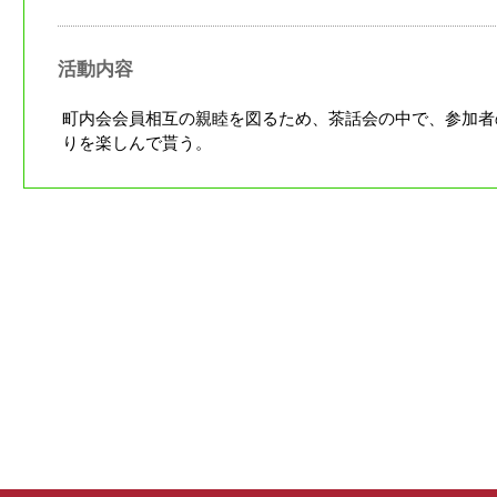
活動内容
町内会会員相互の親睦を図るため、茶話会の中で、参加者
りを楽しんで貰う。