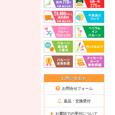
お問い合わせ
お問合せフォーム
返品・交換受付
▶
お電話での受付について