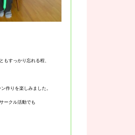
ともすっかり忘れる程、
ーン作りを楽しみました。
サークル活動でも