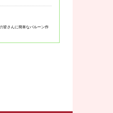
の皆さんに簡単なバルーン作