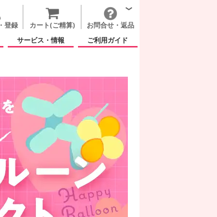
・登録
カート(ご精算)
お問合せ・返品
サービス・情報
ご利用ガイド