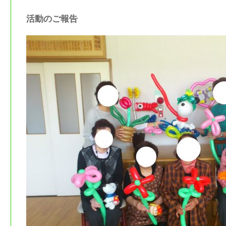
活動のご報告