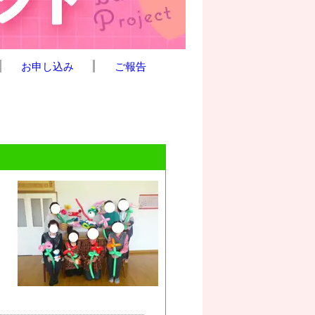
お申し込み
ご報告