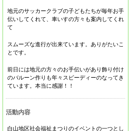
地元のサッカークラブの子どもたちが毎年お手
伝いしてくれて、車いすの方々も案内してくれ
て
スムーズな進行が出来ています。ありがたいこ
とです。
前日には地元の方々のお手伝いがあり飾り付け
のバルーン作りも年々スピーディーのなってき
ています。本当に感謝！！
活動内容
白山地区社会福祉まつりのイベントの一つとし