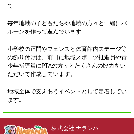
て
毎年地域の子どもたちや地域の方々と一緒にバ
ルーンを作って遊んでいます。
小学校の正門やフェンスと体育館内ステージ等
の飾り付けは、前日に地域スポーツ推進員や青
少年指導員にPTAの方々とたくさんの協力をい
ただいて作成しています。
地域全体で支えあうイベントとして定着してい
ます。
株式会社 ナランハ