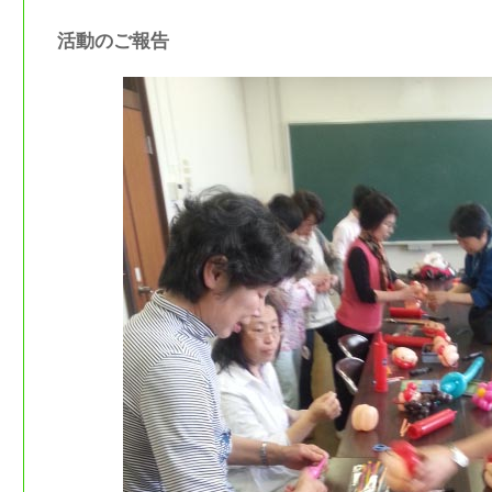
活動のご報告