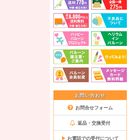
お問い合わせ
お問合せフォーム
返品・交換受付
▶
お電話での受付について