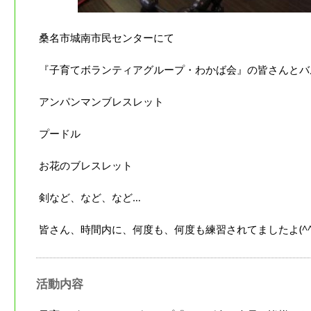
桑名市城南市民センターにて
『子育てボランティアグループ・わかば会』の皆さんとバ
アンパンマンブレスレット
プードル
お花のブレスレット
剣など、など、など…
皆さん、時間内に、何度も、何度も練習されてましたよ(^^
活動内容