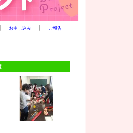
お申し込み
ご報告
室