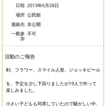
日程
2013年6月28日
場所
公民館
連絡先
非公開
一般参
不可
加
活動のご報告
剣、フラワー、スマイル人形、ジョッキビール
を、予定を少し下回りましたが19人で作って
楽しみました。
小さい子どもも同席していたので騒がしい中、