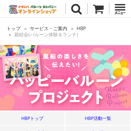
トップ
サービス・ご案内
HBP
親睦会(バルーン体験＆ランチ)
HBPトップ
HBP活動一覧