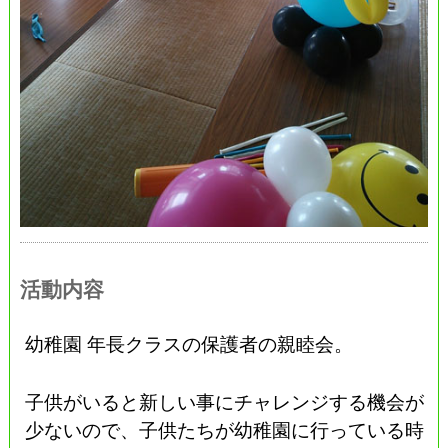
活動内容
幼稚園 年長クラスの保護者の親睦会。
子供がいると新しい事にチャレンジする機会が
少ないので、子供たちが幼稚園に行っている時