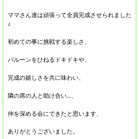
ママさん達は頑張って全員完成させられました
♪
初めての事に挑戦する楽しさ、
バルーンをひねるドキドキや、
完成の嬉しさを共に味わい、
隣の席の人と助け合い…、
仲を深める会にできたと思います、
ありがとうございました。