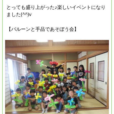
とっても盛り上がった♪楽しいイベントになり
ました(^^)v
【バルーンと手品であそぼう会】