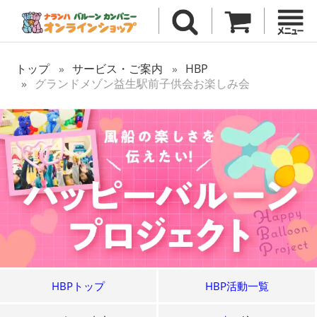
トップ
サービス・ご案内
HBP
グランドメゾン益生駅前子供会お楽しみ会
HBPトップ
HBP活動一覧