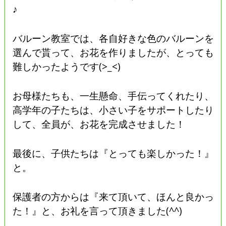
♪
バルーン教室では、各自好きな色のバルーンを
選んで貰って、お花を作りましたが、とっても
難しかったようです(>_<)
お母様たちも、一生懸命、手伝ってくれたり、
高学年の子たちは、小さい子をサポートしたり
して、全員が、お花を完成させました！
最後に、子供たちは『とっても楽しかった！』
と。
保護者の方からは『来て頂いて、ほんと良かっ
た！』と、お礼を言って頂きました(^^)