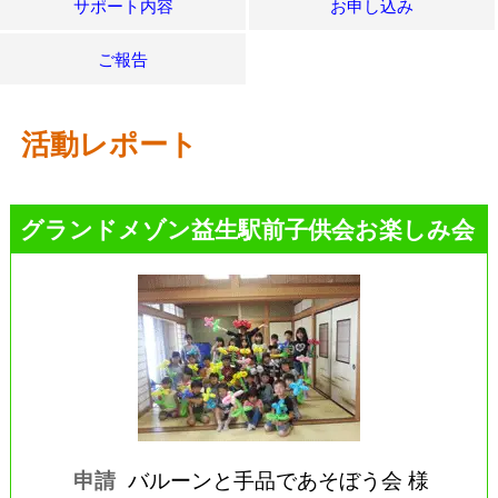
サポート内容
お申し込み
ご報告
活動レポート
グランドメゾン益生駅前子供会お楽しみ会
申請
バルーンと手品であそぼう会 様