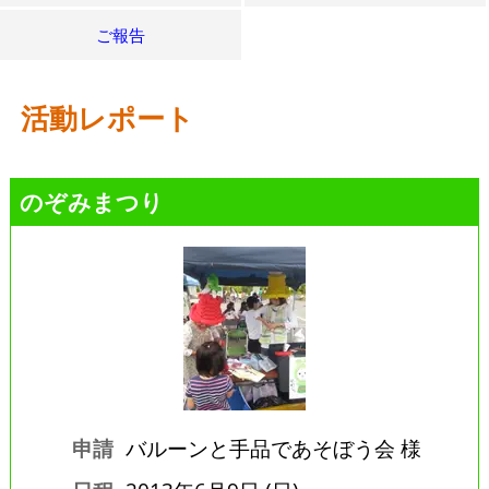
ご報告
活動レポート
のぞみまつり
申請
バルーンと手品であそぼう会 様