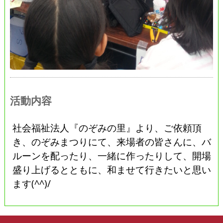
活動内容
社会福祉法人『のぞみの里』より、ご依頼頂
き、のぞみまつりにて、来場者の皆さんに、バ
ルーンを配ったり、一緒に作ったりして、開場
盛り上げるとともに、和ませて行きたいと思い
ます(^^)/