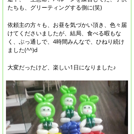
たちも、グリーティングする側に(笑)
依頼主の方々も、お昼を気づかい頂き、色々届
けてくださいましたが、結局、食べる暇もな
く、ぶっ通しで、4時間みんなで、ひねり続け
ました(^^)d
大変だったけど、楽しい1日になりました♪