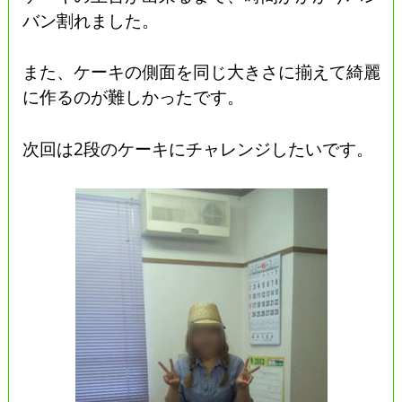
バン割れました。
また、ケーキの側面を同じ大きさに揃えて綺麗
に作るのが難しかったです。
次回は2段のケーキにチャレンジしたいです。