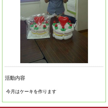
活動内容
今月はケーキを作ります