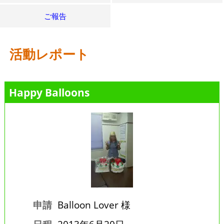
ご報告
活動レポート
Happy Balloons
申請
Balloon Lover 様