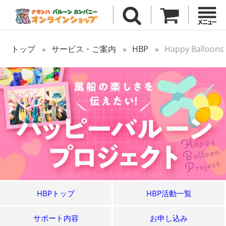
トップ
サービス・ご案内
HBP
Happy Balloons
HBPトップ
HBP活動一覧
サポート内容
お申し込み