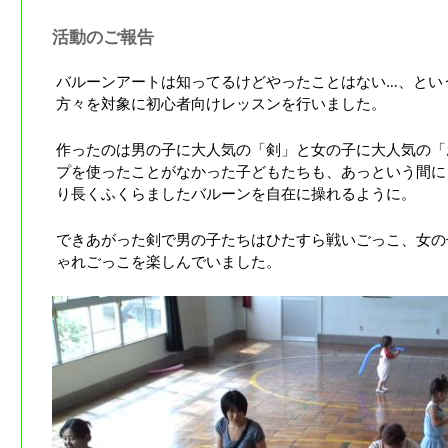
活動のご報告
バルーンアートは知ってるけどやったことはない…、とい
方々を対象に初心者向けレッスンを行いました。
作ったのは男の子に大人気の「剣」と女の子に大人気の「
プを使ったことがなかった子どもたちも、あっという間に
り長くふくらましたバルーンを自在に操れるように。
できあがった剣で男の子たちはひたすら戦いごっこ、女の
ゃれごっこを楽しんでいました。