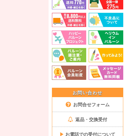
お問い合わせ
お問合せフォーム
返品・交換受付
▶
お電話での受付について