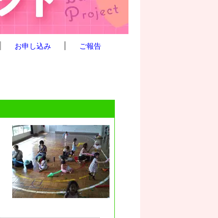
お申し込み
ご報告