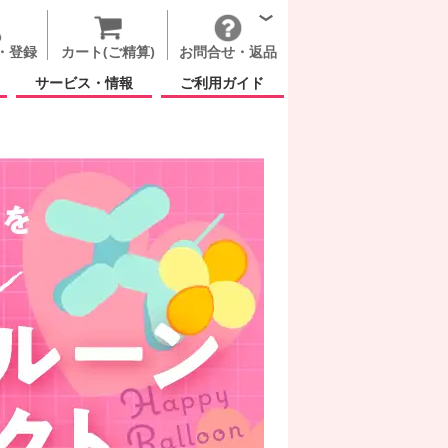
・登録
カート(ご精算)
お問合せ・返品
サービス・情報
ご利用ガイド
ト