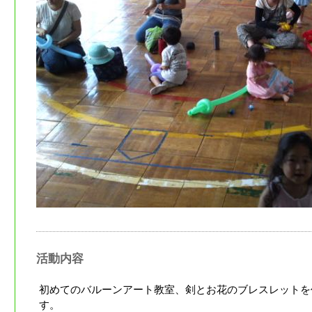
活動内容
初めてのバルーンアート教室、剣とお花のブレスレットを
す。