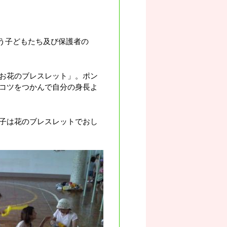
う子どもたち及び保護者の
お花のブレスレット」。ポン
コツをつかんで自分の身長よ
子は花のブレスレットでおし