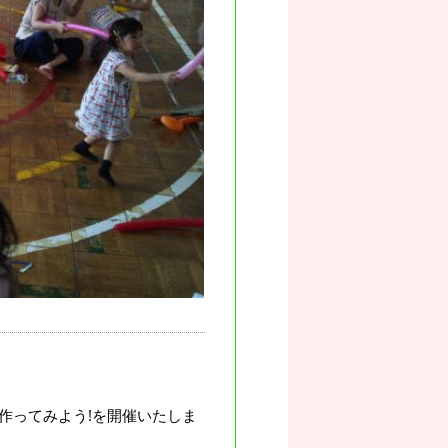
作ってみよう!を開催いたしま