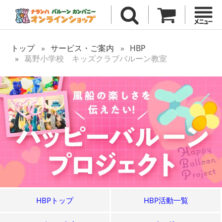
トップ
サービス・ご案内
HBP
葛野小学校 キッズクラブバルーン教室
HBPトップ
HBP活動一覧