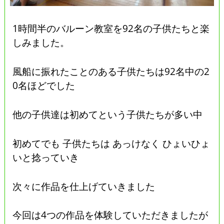
1時間半のバルーン教室を92名の子供たちと楽
しみました。
風船に振れたことのある子供たちは92名中の2
0名ほどでした
他の子供達は初めてという子供たちが多い中
初めてでも 子供たちは あっけなく ひょいひょ
いと捻っていき
次々に作品を仕上げていきました
今回は4つの作品を体験していただきましたが