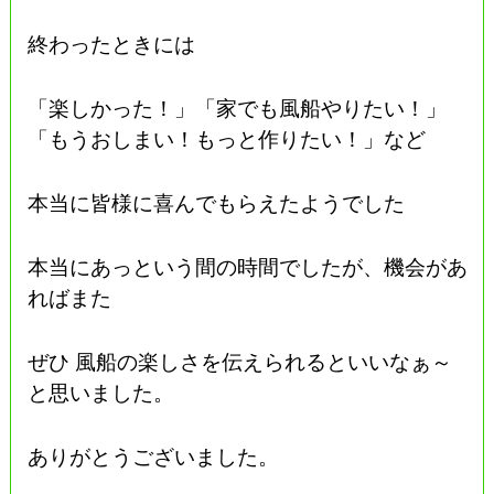
終わったときには
「楽しかった！」「家でも風船やりたい！」
「もうおしまい！もっと作りたい！」など
本当に皆様に喜んでもらえたようでした
本当にあっという間の時間でしたが、機会があ
ればまた
ぜひ 風船の楽しさを伝えられるといいなぁ～
と思いました。
ありがとうございました。