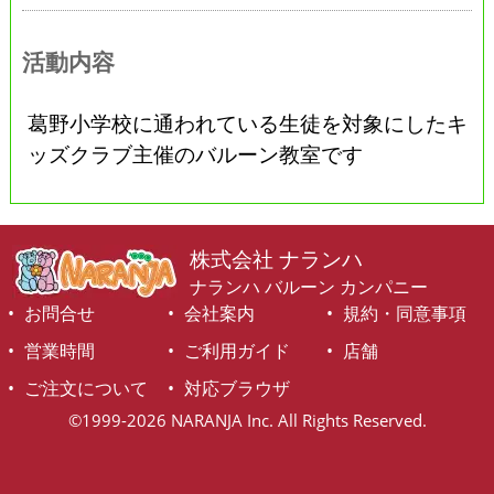
活動内容
葛野小学校に通われている生徒を対象にしたキ
ッズクラブ主催のバルーン教室です
株式会社 ナランハ
ナランハ バルーン カンパニー
お問合せ
会社案内
規約・同意事項
営業時間
ご利用ガイド
店舗
ご注文について
対応ブラウザ
©1999-2026 NARANJA Inc. All Rights Reserved.