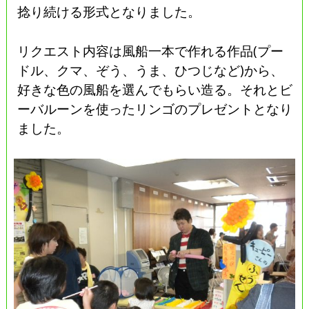
捻り続ける形式となりました。
リクエスト内容は風船一本で作れる作品(プー
ドル、クマ、ぞう、うま、ひつじなど)から、
好きな色の風船を選んでもらい造る。それとビ
ーバルーンを使ったリンゴのプレゼントとなり
ました。