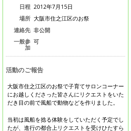
日程
2012年7月15日
場所
大阪市住之江区のお祭
連絡先
非公開
一般参
可
加
活動のご報告
大阪市住之江区のお祭で子育てサロンコーナー
にお越しくださった皆さんにリクエストをいた
だき目の前で風船で動物などを作りました。
当初は風船を捻る体験をしていただく予定でし
たが、進行の都合上リクエストを受けひたすら