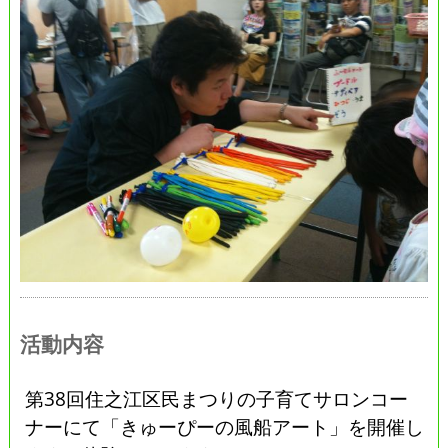
活動内容
第38回住之江区民まつりの子育てサロンコー
ナーにて「きゅーぴーの風船アート」を開催し