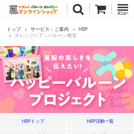
トップ
サービス・ご案内
HBP
オレンジベア→バルーン教室
HBPトップ
HBP活動一覧