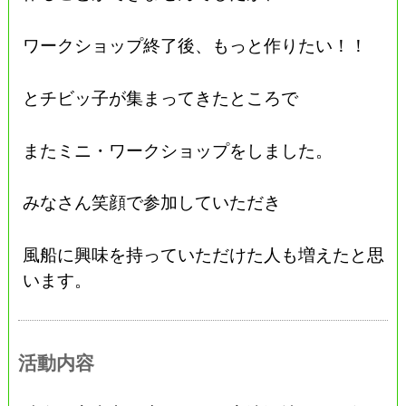
ワークショップ終了後、もっと作りたい！！
とチビッ子が集まってきたところで
またミニ・ワークショップをしました。
みなさん笑顔で参加していただき
風船に興味を持っていただけた人も増えたと思
います。
活動内容