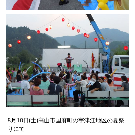
8月10日(土)高山市国府町の宇津江地区の夏祭
りにて