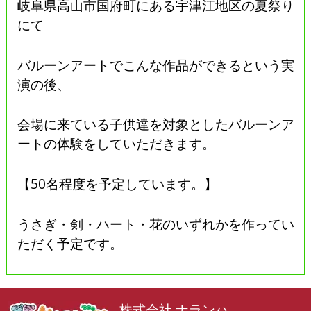
岐阜県高山市国府町にある宇津江地区の夏祭り
にて
バルーンアートでこんな作品ができるという実
演の後、
会場に来ている子供達を対象としたバルーンア
ートの体験をしていただきます。
【50名程度を予定しています。】
うさぎ・剣・ハート・花のいずれかを作ってい
ただく予定です。
株式会社 ナランハ