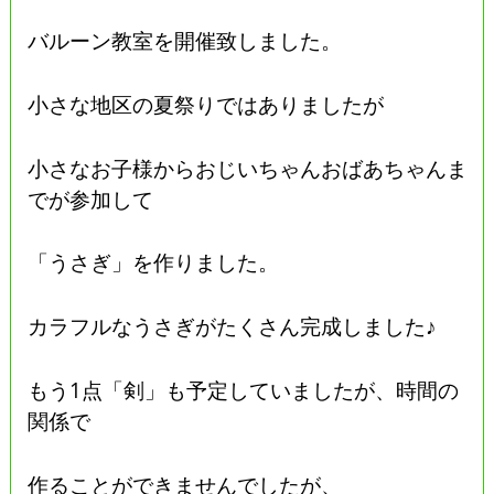
バルーン教室を開催致しました。
小さな地区の夏祭りではありましたが
小さなお子様からおじいちゃんおばあちゃんま
でが参加して
「うさぎ」を作りました。
カラフルなうさぎがたくさん完成しました♪
もう1点「剣」も予定していましたが、時間の
関係で
作ることができませんでしたが、