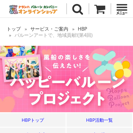
トップ
サービス・ご案内
HBP
バルーンアートで、地域貢献!(第4回)
HBPトップ
HBP活動一覧