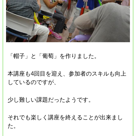
「帽子」と「葡萄」を作りました。
本講座も4回目を迎え、参加者のスキルも向上
しているのですが、
少し難しい課題だったようです。
それでも楽しく講座を終えることが出来まし
た。