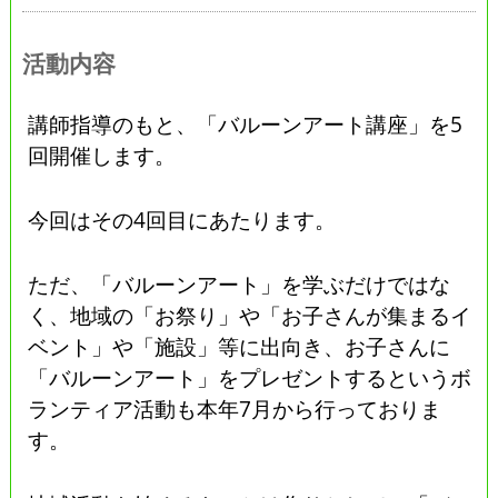
活動内容
講師指導のもと、「バルーンアート講座」を5
回開催します。
今回はその4回目にあたります。
ただ、「バルーンアート」を学ぶだけではな
く、地域の「お祭り」や「お子さんが集まるイ
ベント」や「施設」等に出向き、お子さんに
「バルーンアート」をプレゼントするというボ
ランティア活動も本年7月から行っておりま
す。