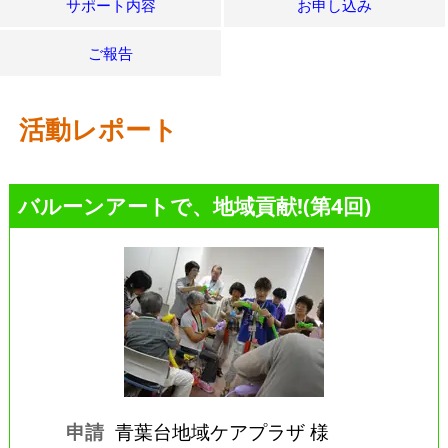
サポート内容
お申し込み
ご報告
活動レポート
バルーンアートで、地域貢献!(第4回)
申請
青葉台地域ケアプラザ 様