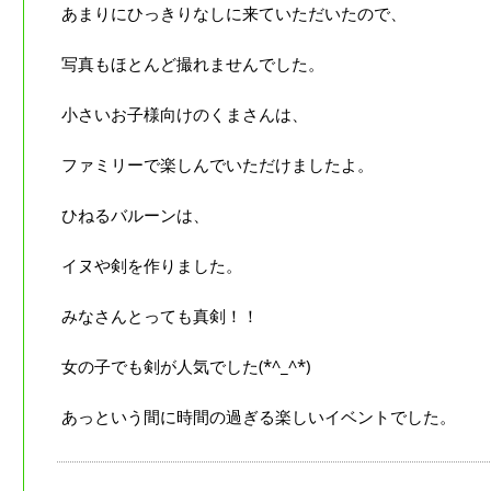
あまりにひっきりなしに来ていただいたので、
写真もほとんど撮れませんでした。
小さいお子様向けのくまさんは、
ファミリーで楽しんでいただけましたよ。
ひねるバルーンは、
イヌや剣を作りました。
みなさんとっても真剣！！
女の子でも剣が人気でした(*^_^*)
あっという間に時間の過ぎる楽しいイベントでした。