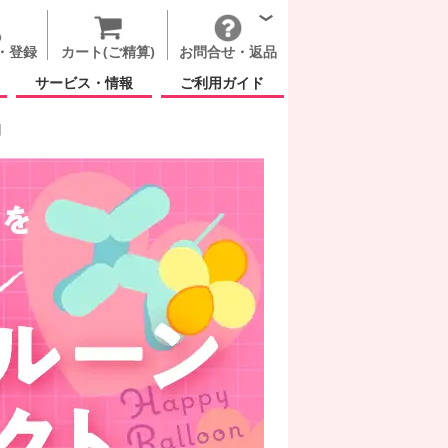
・登録
カート(ご精算)
お問合せ・返品
サービス・情報
ご利用ガイド
日