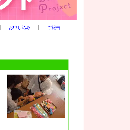
お申し込み
ご報告