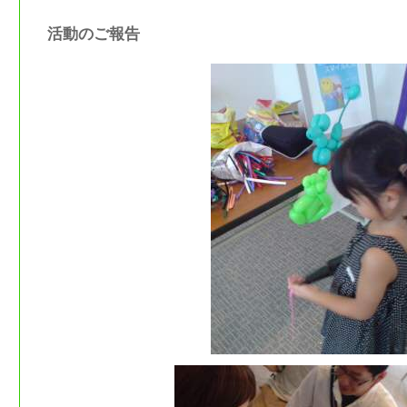
活動のご報告