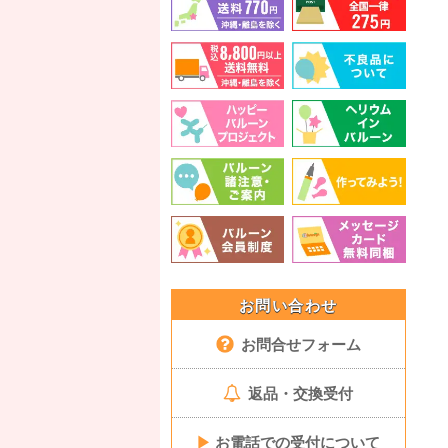
お問い合わせ
お問合せフォーム
返品・交換受付
▶
お電話での受付について