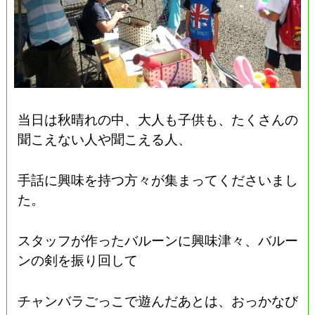
当日は秋晴れの中、大人も子供も、たくさんの
聞こえない人や聞こえる人、
手話に興味を持つ方々が集まってくださいまし
た。
スタッフが作ったバルーンに興味津々、バルー
ンの剣を振り回して
チャンバラごっこで遊んだあとは、おっかなび