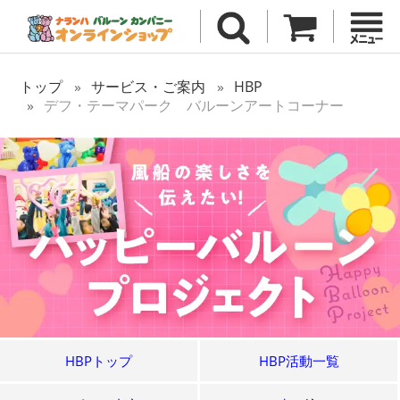
トップ
サービス・ご案内
HBP
デフ・テーマパーク バルーンアートコーナー
HBPトップ
HBP活動一覧