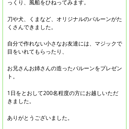
っくり、風船をひねってみます。
刀や犬、くまなど、オリジナルのバルーンがた
くさんできました。
自分で作れない小さなお友達には、マジックで
目をいれてもらったり、
お兄さんお姉さんの造ったバルーンをプレゼン
ト。
1日をとおして200名程度の方にお越しいただ
きました。
ありがとうございました。