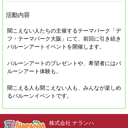
活動内容
聞こえない人たちの主催するテーマパーク「デ
フ・テーマパーク大阪」にて、前回に引き続き
バルーンアートイベントを開催します。
バルーンアートのプレゼントや、希望者にはバ
ルーンアート体験も。
聞こえる人も聞こえない人も、みんなが楽しめ
るバルーンイベントです。
株式会社 ナランハ