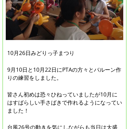
10月26日みどりっ子まつり
9月10日と10月22日にPTAの方々とバルーン作
りの練習をしました。
皆さん初めは恐々ひねっていましたが10月に
はすばらしい手さばきで作れるようになってい
ました！
台風26号の動きを気にしながらも当日は大盛