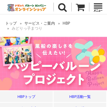
トップ
サービス・ご案内
HBP
みどりっ子まつり
HBPトップ
HBP活動一覧