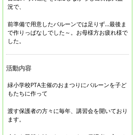
況で、
前準備で用意したバルーンでは足りず…最後ま
で作りっぱなしでした～。お母様方お疲れ様で
した。
活動内容
緑小学校PTA主催のおまつりにバルーンを子ど
もたちに作って
渡す保護者の方々に毎年、講習会を開いており
ます。