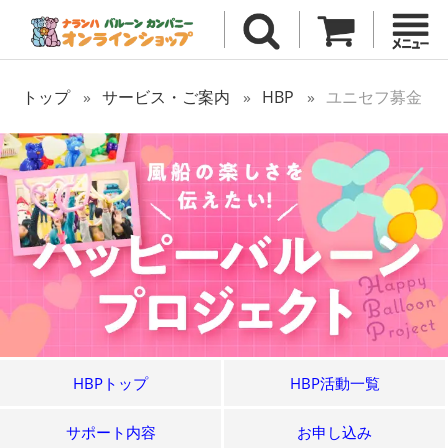
トップ
サービス・ご案内
HBP
ユニセフ募金
HBPトップ
HBP活動一覧
サポート内容
お申し込み