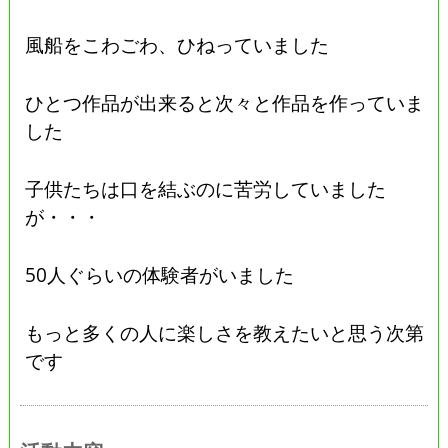
風船をこわごわ、ひねっていました
ひとつ作品が出来ると次々と作品を作っていま
した
子供たちは口を結ぶのに苦労していました
が・・・
50人ぐらいの体験者がいました
もっと多くの人に楽しさを教えたいと思う次第
です