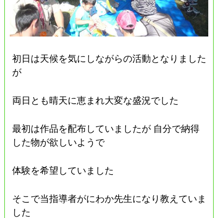
初日は天候を気にしながらの活動となりました
が
両日とも晴天に恵まれ大変な盛況でした
最初は作品を配布していましたが 自分で納得
した物が欲しいようで
体験を希望していました
そこで当指導者がにわか先生になり教えていま
した